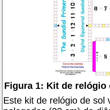
Figura 1: Kit de relógio
Este kit de relógio de so